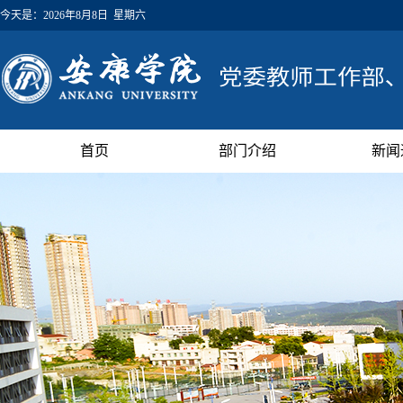
今天是：
2026年8月8日 星期六
首页
部门介绍
新闻