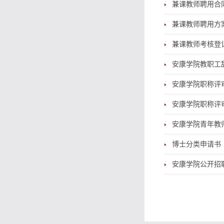
兼课教师聘用合
兼课教师聘用方
兼课教师考核登
安康学院教职工
安康学院职称评审
安康学院职称评审
安康学院青年教
博士分类申请书（
安康学院公开招聘