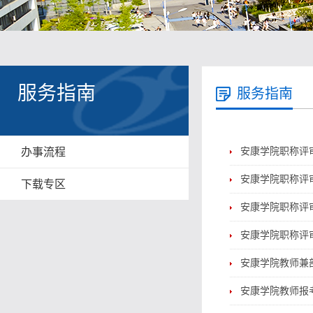
服务指南
服务指南
办事流程
安康学院职称评审
安康学院职称评审
下载专区
安康学院职称评审
安康学院职称评审
安康学院教师兼部
安康学院教师报